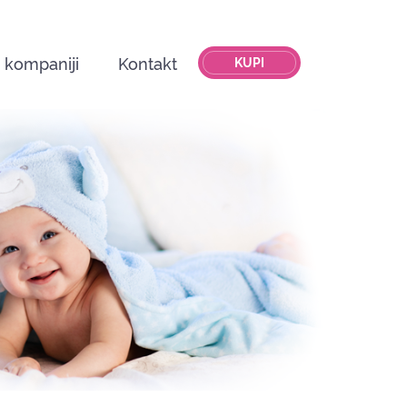
 kompaniji
Kontakt
KUPI