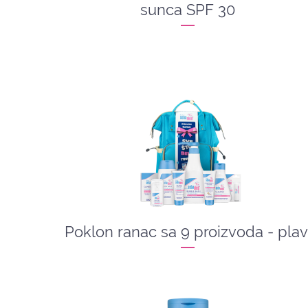
sunca SPF 30
Poklon ranac sa 9 proizvoda - plav