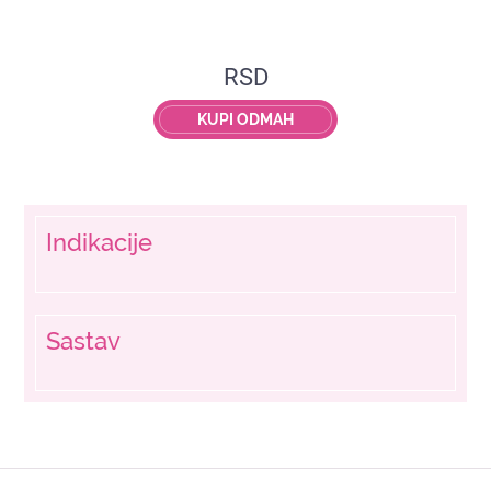
RSD
KUPI ODMAH
Indikacije
Sastav