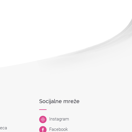
Socijalne mreže
Instagram
Deca
Facebook