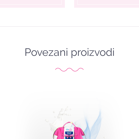
Povezani proizvodi