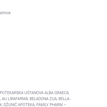
sitnice
 APOTEKARSKA USTANOVA ALBA GRAECA,
AU LIRAFARMA, BELADONA ZUA, BELLA-
X, DŽUNIĆ APOTEKA, FAMILY PHARM –