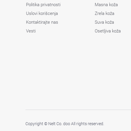
Politika privatnosti
Masna koža
Uslovi korišcenja
Zrela koža
Kontaktirajte nas
Suva koža
Vesti
Osetljiva koža
Copyright © Nelt Co. doo All rights reserved.