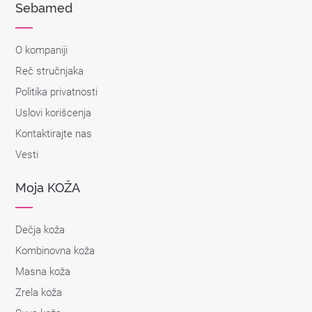
Sebamed
O kompaniji
Reč stručnjaka
Politika privatnosti
Uslovi korišcenja
Kontaktirajte nas
Vesti
Moja KOŽA
Dečja koža
Kombinovna koža
Masna koža
Zrela koža