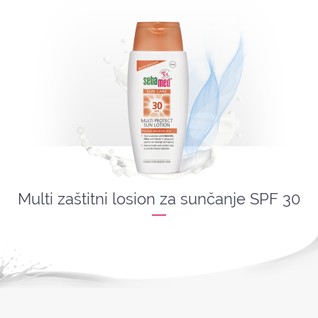
Multi zaštitni losion za sunčanje SPF 30