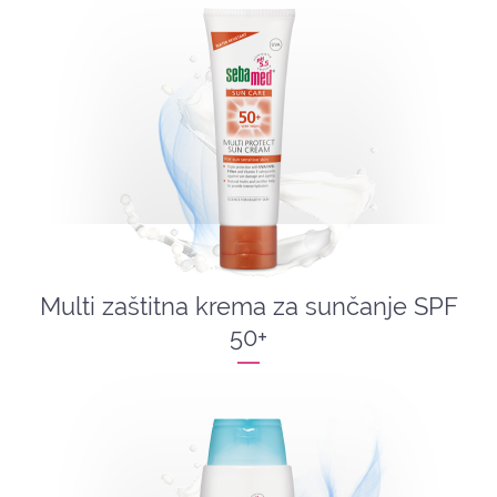
Multi zaštitna krema za sunčanje SPF
50+