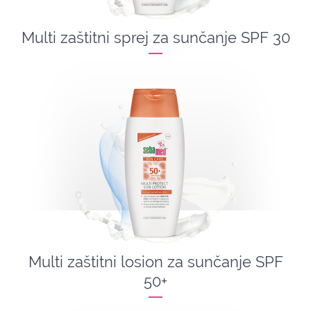
Multi zaštitni sprej za sunčanje SPF 30
Multi zaštitni losion za sunčanje SPF
50+