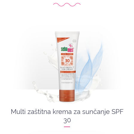
Multi zaštitna krema za sunčanje SPF
30