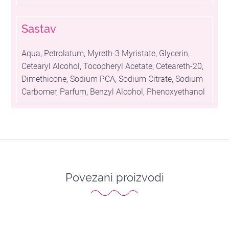
Sastav
Aqua, Petrolatum, Myreth-3 Myristate, Glycerin,
Cetearyl Alcohol, Tocopheryl Acetate, Ceteareth-20,
Dimethicone, Sodium PCA, Sodium Citrate, Sodium
Carbomer, Parfum, Benzyl Alcohol, Phenoxyethanol
Povezani proizvodi