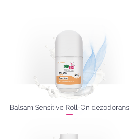
Balsam Sensitive Roll-On dezodorans