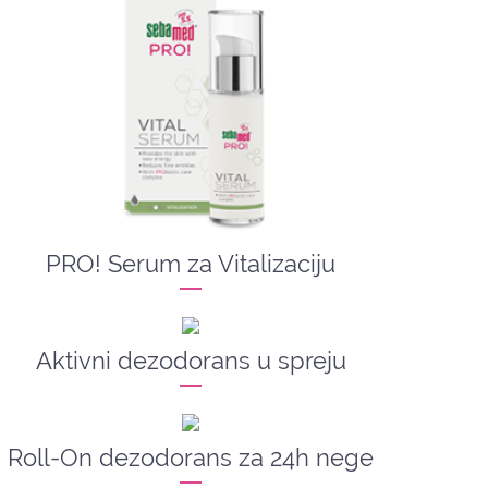
PRO! Serum za Vitalizaciju
Aktivni dezodorans u spreju
Roll-On dezodorans za 24h nege