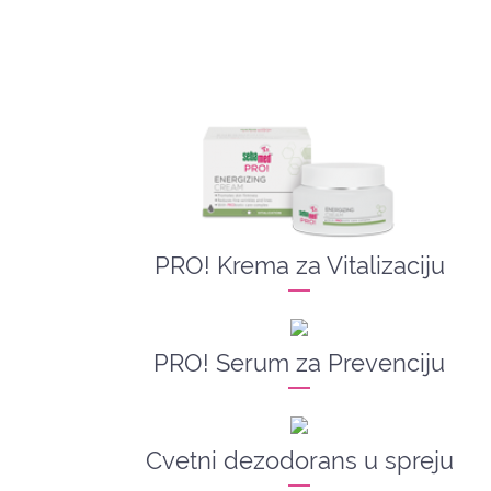
PRO! Krema za Vitalizaciju
PRO! Serum za Prevenciju
Cvetni dezodorans u spreju