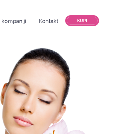
 kompaniji
Kontakt
KUPI