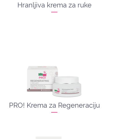
Hranljiva krema za ruke
PRO! Krema za Regeneraciju