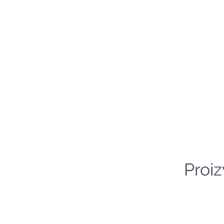
Proiz