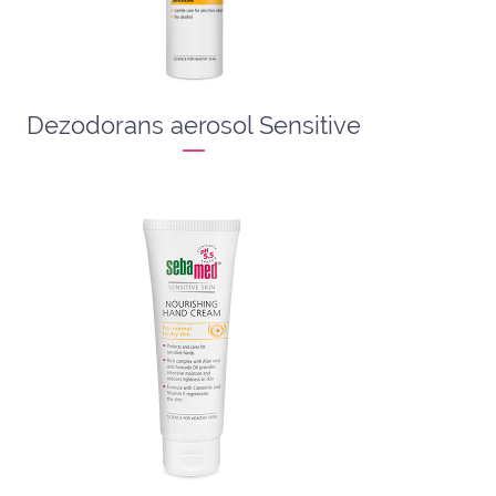
Dezodorans aerosol Sensitive